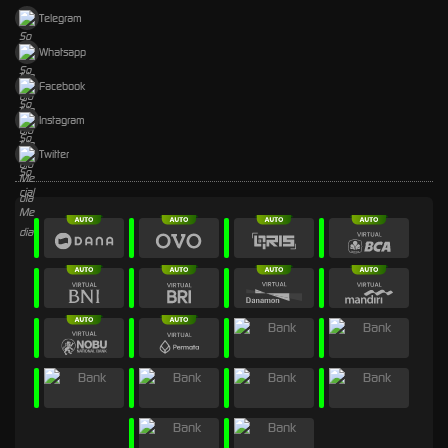
Telegram
Whatsapp
Facebook
Instagram
Twitter