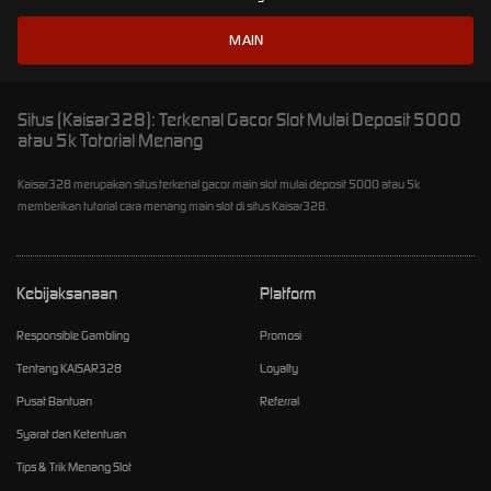
MAIN
Situs (Kaisar328): Terkenal Gacor Slot Mulai Deposit 5000
atau 5k Totorial Menang
Kaisar328 merupakan situs terkenal gacor main slot mulai deposit 5000 atau 5k
memberikan tutorial cara menang main slot di situs Kaisar328.
Kebijaksanaan
Platform
Responsible Gambling
Promosi
Tentang KAISAR328
Loyalty
Pusat Bantuan
Referral
Syarat dan Ketentuan
Tips & Trik Menang Slot