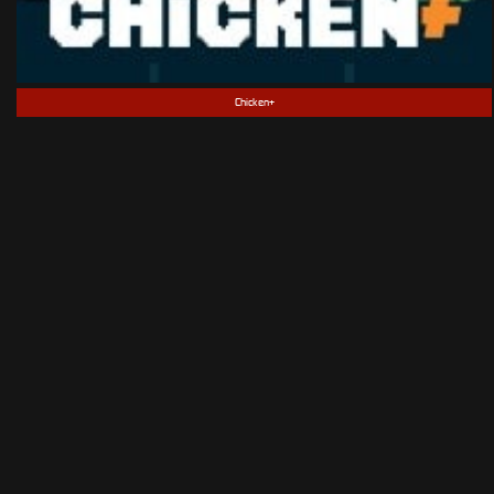
Chicken+