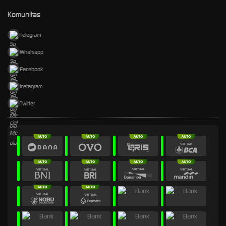
Komunitas
Telegram
Whatsapp
Facebook
Instagram
Twitter