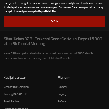
menyediakan banyak permainan secara daring melalui smartphone atau desktop dimana
Anda dapat memainkan semua permainan yang Anda sukai. Salah satu permainan yang
banyak digemari pemain yaitu Gaple Balak Play.
MAIN
Situs (Kaisar328): Terkenal Gacor Slot Mulai Deposit 5000
atau 5k Totorial Menang
Kaisar328 merupakan situs terkenal gacor main slot mulai deposit 5000 atau 5k
memberikan tutorial cara menang main slot di situs Kaisar328.
Kebijaksanaan
Platform
Responsible Gambling
Promosi
Tentang KAISAR328
Loyalty
Pusat Bantuan
Referral
Syarat dan Ketentuan