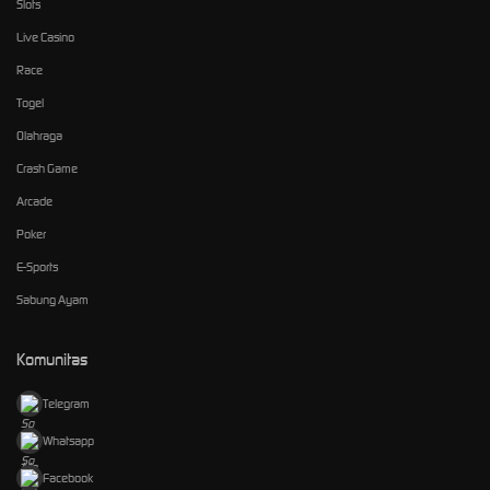
Slots
Live Casino
Race
Togel
Olahraga
Crash Game
Arcade
Poker
E-Sports
Sabung Ayam
Komunitas
Telegram
Whatsapp
Facebook