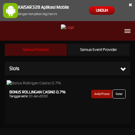
×
KAISAR328 Aplikasi Mobile
UNDUH
Jangan tampilkan lagi hari ini
Semua Promosi
Semua Event Provider
Slots
BONUS ROLLINGAN CASINO 0.7%
Ambil Promo
Detail
Tanggal akhir:
01-Jan-2030