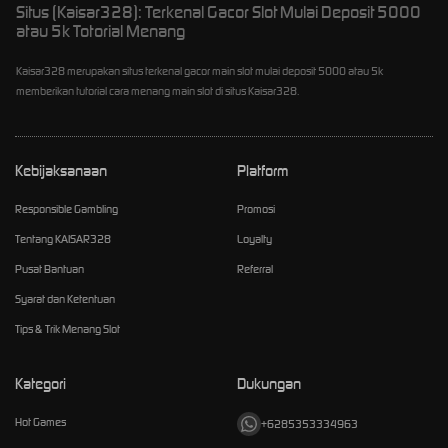
Situs (Kaisar328): Terkenal Gacor Slot Mulai Deposit 5000
atau 5k Totorial Menang
Kaisar328 merupakan situs terkenal gacor main slot mulai deposit 5000 atau 5k
memberikan tutorial cara menang main slot di situs Kaisar328.
Kebijaksanaan
Platform
Responsible Gambling
Promosi
Tentang KAISAR328
Loyalty
Pusat Bantuan
Referral
Syarat dan Ketentuan
Tips & Trik Menang Slot
Kategori
Dukungan
Hot Games
+6285353334963