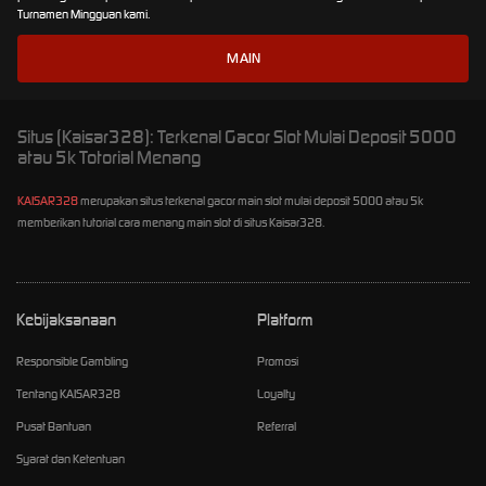
Turnamen Mingguan kami.
MAIN
Situs (Kaisar328): Terkenal Gacor Slot Mulai Deposit 5000
atau 5k Totorial Menang
KAISAR328
merupakan situs terkenal gacor main slot mulai deposit 5000 atau 5k
memberikan tutorial cara menang main slot di situs Kaisar328.
Kebijaksanaan
Platform
Responsible Gambling
Promosi
Tentang KAISAR328
Loyalty
Pusat Bantuan
Referral
Syarat dan Ketentuan