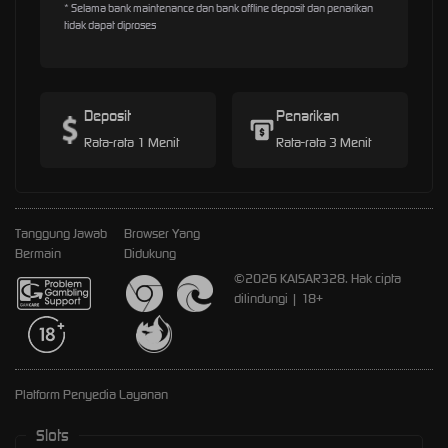
* Selama bank maintenance dan bank offline deposit dan penarikan
tidak dapat diproses
Deposit
Penarikan
Rata-rata 1 Menit
Rata-rata 3 Menit
Tanggung Jawab
Browser Yang
Bermain
Didukung
©2026 KAISAR328. Hak cipta
dilindungi | 18+
Platform Penyedia Layanan
Slots