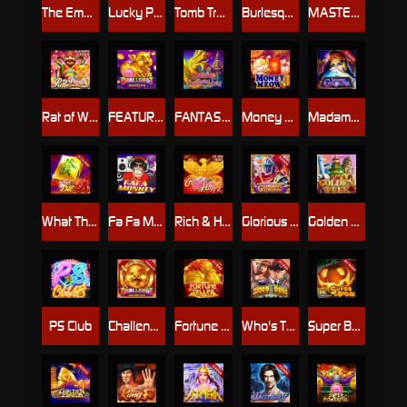
The Empire
Lucky Poker 2
Tomb Treasure
Burlesque 2
MASTER HAHA
Rat of Wealth
FEATURE BUY - Golden Pig
FANTASY - SOUTHEAST ASIA
Money Meow
Madame Caroline
What The FA
Fa Fa Monkey
Rich & Happy
Glorious Kingdom
Golden Week
PS Club
Challenge・Golden Pig
Fortune Teller
Who's The Boss
Super Boom