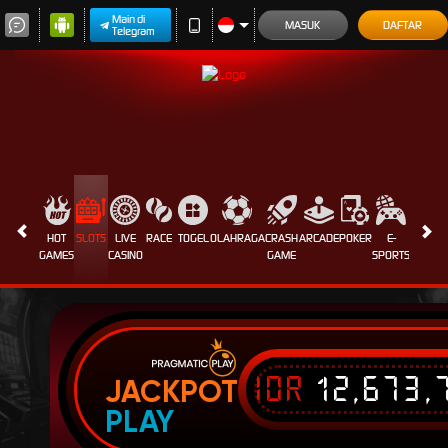
Main di
MASUK
DAFTAR
Telegram
HOT
SLOTS
LIVE
RACE
TOGEL
OLAHRAGA
CRASH
ARCADE
POKER
E-
SABUN
GAMES
CASINO
GAME
SPORTS
AYAM
IDR
12,673,
JACKPOT
PLAY