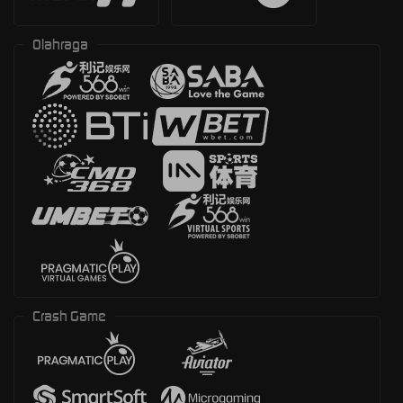
Olahraga
Crash Game