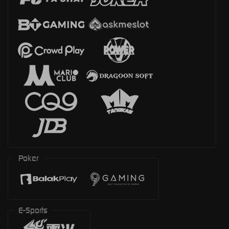
Poker
E-Sports