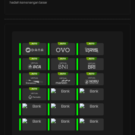
hadiah kemenangan besar