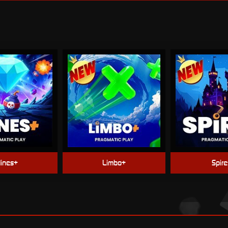
ines+
Limbo+
Spir