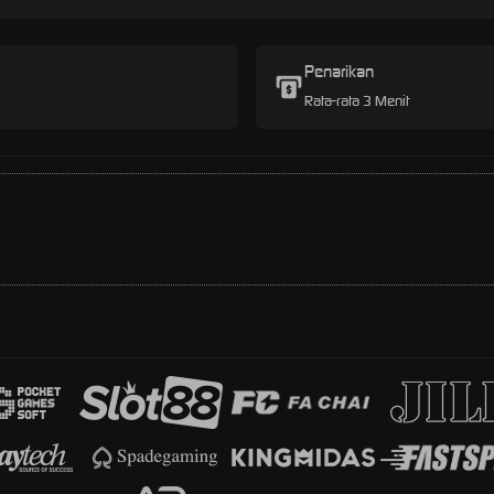
Penarikan
Rata-rata 3 Menit