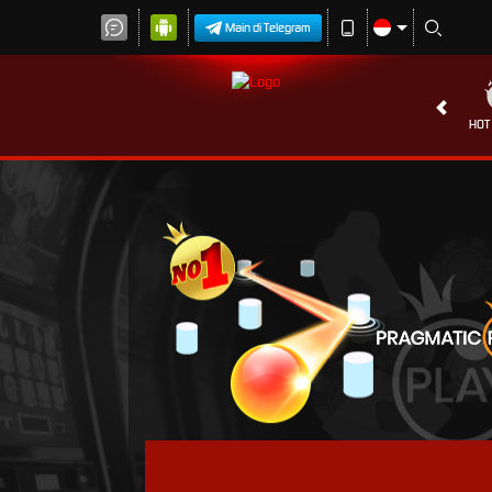
Main di Telegram
HOT