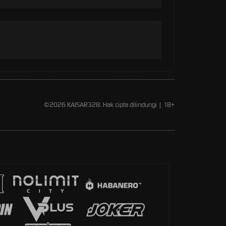
©2026 KAISAR328. Hak cipta dilindungi | 18+