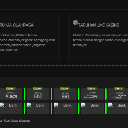
RUHAN OLAHRAGA
TARUHAN LIVE KASINO
ook Gaming Platform Terbaik
Platform Pilihan bagi perusahaan-perusa
kan lebih banyak game, odds yang lebih
terbaik di dunia, dengan pilihan variasi g
 dan menyediakan pilihan yang lebih
terbanyak
untuk pemain.
an tidak dapat diproses