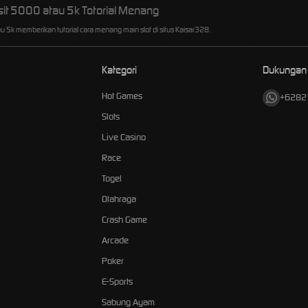
osit 5000 atau 5k Totorial Menang
u 5k memberikan tutorial cara menang main slot di situs Kaisar328.
Kategori
Dukungan
Hot Games
+6282
Slots
Live Casino
Race
Togel
Olahraga
Crash Game
Arcade
Poker
E-Sports
Sabung Ayam