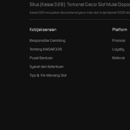
Situs (Kaisar328): Terkenal Gacor Slot Mulai Dep
Kaisar328 merupakan situs terkenal gacor main slot mulai deposit 5000 ata
Kebijaksanaan
Platform
Responsible Gambling
Promosi
Tentang KAISAR328
Loyalty
Pusat Bantuan
Referral
Syarat dan Ketentuan
Tips & Trik Menang Slot